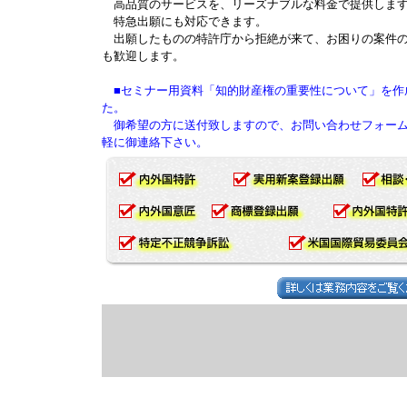
高品質のサービスを、リーズナブルな料金で提供しま
特急出願にも対応できます。
出願したものの特許庁から拒絶が来て、お困りの案件
も歓迎します。
■セミナー用資料「知的財産権の重要性について」を作
た。
御希望の方に送付致しますので、お問い合わせフォーム
軽に御連絡下さい。